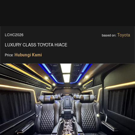
Toyota
LCHC2026
based on:
LUXURY CLASS TOYOTA HIACE
Hubungi Kami
Price: