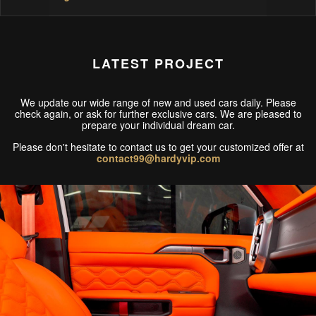
LATEST PROJECT
We update our wide range of new and used cars daily. Please
check again, or ask for further exclusive cars. We are pleased to
prepare your individual dream car.
Please don't hesitate to contact us to get your customized offer at
contact99@hardyvip.com