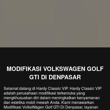
MODIFIKASI VOLKSWAGEN GOLF
GTI DI DENPASAR
Selamat datang di Hardy Classic VIP. Hardy Classic VIP
adalah perusahaan modifikasi terkemuka yang
mengkhususkan diri dalam meningkatkan kenyamanan
dan estetika mobil mewah Anda. Kami menawarkan
Modifikasi VolksWagen Golf GTI Di Denpasar, layanan