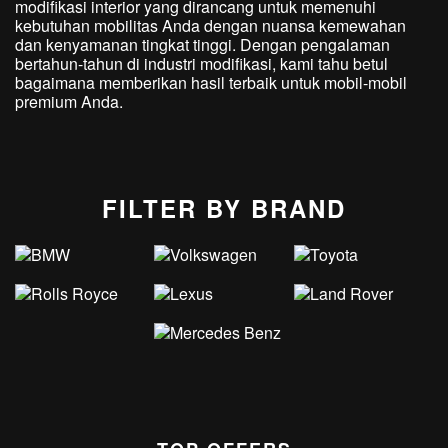
modifikasi interior yang dirancang untuk memenuhi
kebutuhan mobilitas Anda dengan nuansa kemewahan
dan kenyamanan tingkat tinggi. Dengan pengalaman
bertahun-tahun di industri modifikasi, kami tahu betul
bagaimana memberikan hasil terbaik untuk mobil-mobil
premium Anda.
FILTER BY BRAND