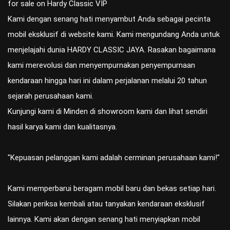
for sale on Hardy Classic VIP
Kami dengan senang hati menyambut Anda sebagai pecinta
mobil eksklusif di website kami. Kami mengundang Anda untuk
menjelajahi dunia HARDY CLASSIC JAYA. Rasakan bagaimana
kami merevolusi dan menyempurnakan penyempurnaan
kendaraan hingga hari ini dalam perjalanan melalui 20 tahun
sejarah perusahaan kami.
Kunjungi kami di Minden di showroom kami dan lihat sendiri
hasil karya kami dan kualitasnya.
"Kepuasan pelanggan kami adalah cerminan perusahaan kami!"
Kami memperbarui beragam mobil baru dan bekas setiap hari.
Silakan periksa kembali atau tanyakan kendaraan eksklusif
lainnya. Kami akan dengan senang hati menyiapkan mobil