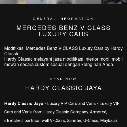
GENERAL INFORMATION
MERCEDES BENZ V CLASS
LUXURY CARS
Modifikasi Mercedes Benz V CLASS Luxury Cars by Hardy
Classic
Hardy Classic melayani jasa modifikasi interior mobil mobil
mewah secara custom sesuai dengan keinginan Anda.
READ NOW
HARDY CLASSIC JAYA
Hardy Classic Jaya
- Luxury VIP Cars and Vans - Luxury VIP
Cars and Vans from Hardy Classic Company. Armored,
stretched, partition wall V-Class, Sprinter, G-Class, Maybach