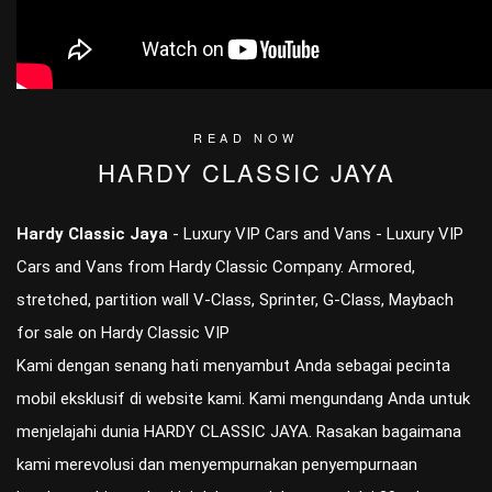
READ NOW
HARDY CLASSIC JAYA
Hardy Classic Jaya
- Luxury VIP Cars and Vans - Luxury VIP
Cars and Vans from Hardy Classic Company. Armored,
stretched, partition wall V-Class, Sprinter, G-Class, Maybach
for sale on Hardy Classic VIP
Kami dengan senang hati menyambut Anda sebagai pecinta
mobil eksklusif di website kami. Kami mengundang Anda untuk
menjelajahi dunia HARDY CLASSIC JAYA. Rasakan bagaimana
kami merevolusi dan menyempurnakan penyempurnaan