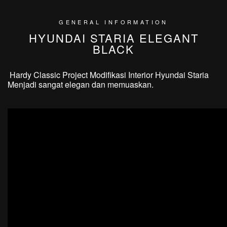
GENERAL INFORMATION
HYUNDAI STARIA ELEGANT
BLACK
Hardy Classic Project Modifikasi Interior Hyundai Staria
Menjadi sangat elegan dan memuaskan.