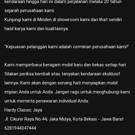
kendaraan hingga hari ini dalam perjalanan melalui 20 tahun
sejarah perusahaan kami.
Kunjungi kami di Minden di showroom kami dan lihat sendiri
hasil karya kami dan kualitasnya.
"Kepuasan pelanggan kami adalah cerminan perusahaan kami!"
Kami memperbarui beragam mobil baru dan bekas setiap hari.
Silakan periksa kembali atau tanyakan kendaraan eksklusif
lainnya. Kami akan dengan senang hati menyiapkan mobil
impian Anda untuk Anda. Jangan ragu untuk menghubungi kami
untuk meminta penawaran individual Anda:
Hardy Classic Jaya
Jl. Cikunir Raya No.44, Jaka Mulya, Kota Bekasi - Jawa Barat
6281944347444