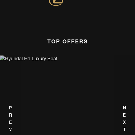
TOP OFFERS
PREV
NEXT