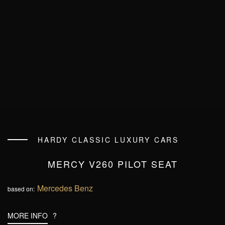
HARDY CLASSIC LUXURY CARS
MERCY V260 PILOT SEAT
Mercedes Benz
based on:
MORE INFO
?