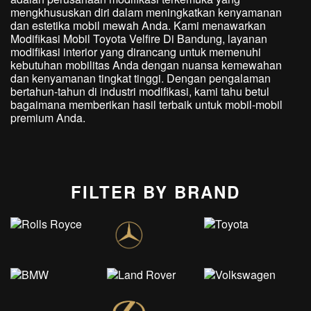
mengkhususkan diri dalam meningkatkan kenyamanan
dan estetika mobil mewah Anda. Kami menawarkan
Modifikasi Mobil Toyota Velfire Di Bandung, layanan
modifikasi interior yang dirancang untuk memenuhi
kebutuhan mobilitas Anda dengan nuansa kemewahan
dan kenyamanan tingkat tinggi. Dengan pengalaman
bertahun-tahun di industri modifikasi, kami tahu betul
bagaimana memberikan hasil terbaik untuk mobil-mobil
premium Anda.
FILTER BY BRAND