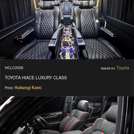
Toyota
HCLC2026
based on:
TOYOTA HIACE LUXURY CLASS
Hubungi Kami
Price: