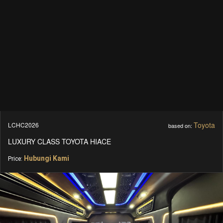
Toyota
LCHC2026
based on:
LUXURY CLASS TOYOTA HIACE
Hubungi Kami
Price: