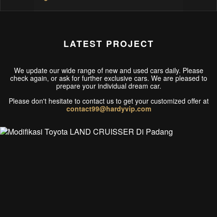
LATEST PROJECT
We update our wide range of new and used cars daily. Please
check again, or ask for further exclusive cars. We are pleased to
prepare your individual dream car.
Please don't hesitate to contact us to get your customized offer at
contact99@hardyvip.com