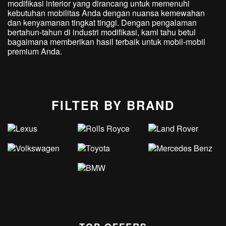
modifikasi interior yang dirancang untuk memenuhi
kebutuhan mobilitas Anda dengan nuansa kemewahan
dan kenyamanan tingkat tinggi. Dengan pengalaman
bertahun-tahun di industri modifikasi, kami tahu betul
bagaimana memberikan hasil terbaik untuk mobil-mobil
premium Anda.
FILTER BY BRAND