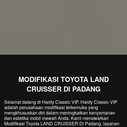
MODIFIKASI TOYOTA LAND
CRUISSER DI PADANG
Selamat datang di Hardy Classic VIP. Hardy Classic VIP
adalah perusahaan modifikasi terkemuka yang
mengkhususkan diri dalam meningkatkan kenyamanan
dan estetika mobil mewah Anda. Kami menawarkan
Modifikasi Toyota LAND CRUISSER Di Padang, layanan