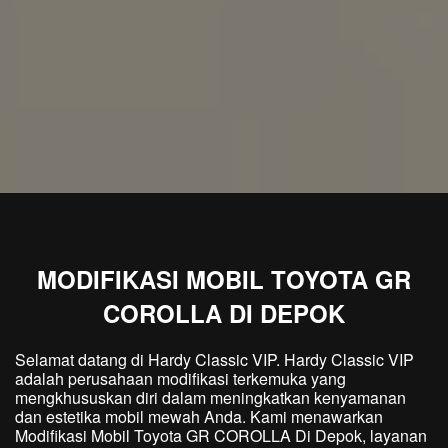
MODIFIKASI MOBIL TOYOTA GR
COROLLA DI DEPOK
Selamat datang di Hardy Classic VIP. Hardy Classic VIP
adalah perusahaan modifikasi terkemuka yang
mengkhususkan diri dalam meningkatkan kenyamanan
dan estetika mobil mewah Anda. Kami menawarkan
Modifikasi Mobil Toyota GR COROLLA Di Depok, layanan