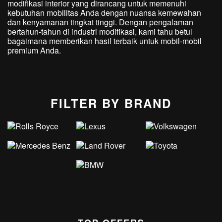
modifikasi interior yang dirancang untuk memenuhi
kebutuhan mobilitas Anda dengan nuansa kemewahan
dan kenyamanan tingkat tinggi. Dengan pengalaman
bertahun-tahun di industri modifikasi, kami tahu betul
bagaimana memberikan hasil terbaik untuk mobil-mobil
premium Anda.
FILTER BY BRAND