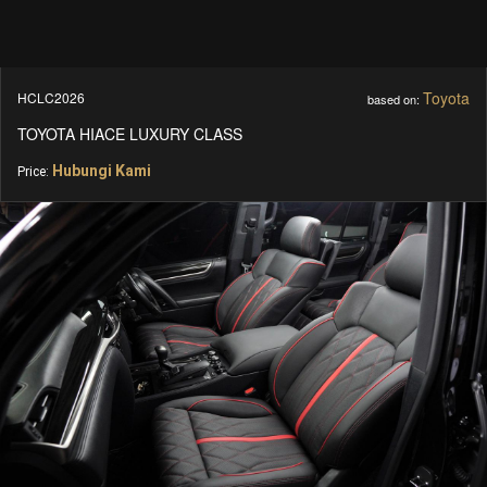
Toyota
HCLC2026
based on:
TOYOTA HIACE LUXURY CLASS
Hubungi Kami
Price: