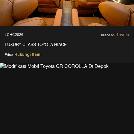
Toyota
LCHC2026
based on:
LUXURY CLASS TOYOTA HIACE
Hubungi Kami
Price: