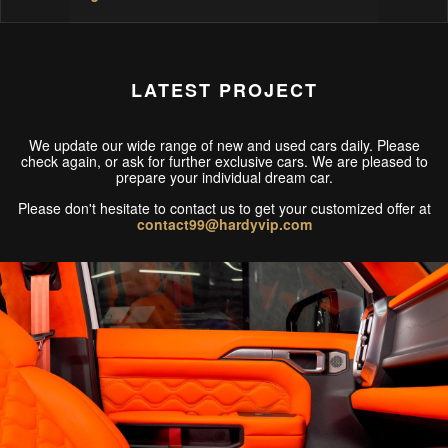
LATEST PROJECT
We update our wide range of new and used cars daily. Please
check again, or ask for further exclusive cars. We are pleased to
prepare your individual dream car.
Please don't hesitate to contact us to get your customized offer at
contact99@hardyvip.com