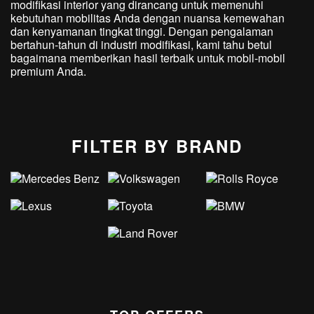
modifikasi interior yang dirancang untuk memenuhi
kebutuhan mobilitas Anda dengan nuansa kemewahan
dan kenyamanan tingkat tinggi. Dengan pengalaman
bertahun-tahun di industri modifikasi, kami tahu betul
bagaimana memberikan hasil terbaik untuk mobil-mobil
premium Anda.
FILTER BY BRAND