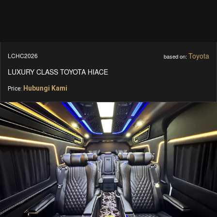
Toyota
LCHC2026
based on:
LUXURY CLASS TOYOTA HIACE
Hubungi Kami
Price: