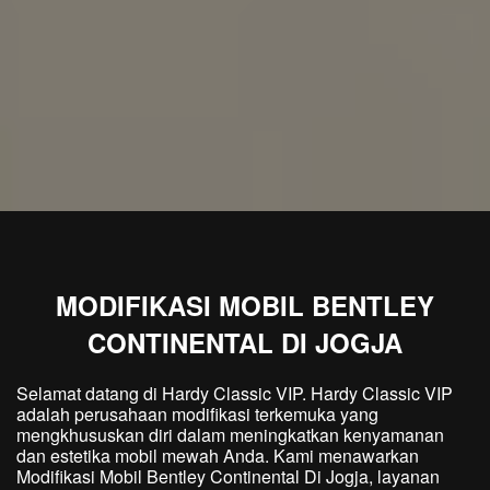
MODIFIKASI MOBIL BENTLEY
CONTINENTAL DI JOGJA
Selamat datang di Hardy Classic VIP. Hardy Classic VIP
adalah perusahaan modifikasi terkemuka yang
mengkhususkan diri dalam meningkatkan kenyamanan
dan estetika mobil mewah Anda. Kami menawarkan
Modifikasi Mobil Bentley Continental Di Jogja, layanan