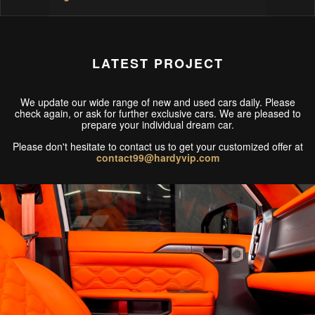
LATEST PROJECT
We update our wide range of new and used cars daily. Please
check again, or ask for further exclusive cars. We are pleased to
prepare your individual dream car.
Please don't hesitate to contact us to get your customized offer at
contact99@hardyvip.com