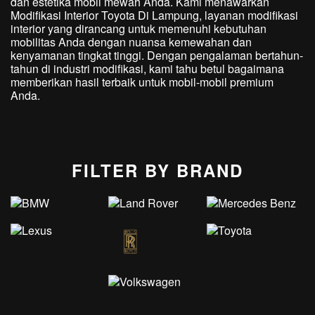
dan estetika mobil mewah Anda. Kami menawarkan
Modifikasi Interior Toyota Di Lampung, layanan modifikasi
interior yang dirancang untuk memenuhi kebutuhan
mobilitas Anda dengan nuansa kemewahan dan
kenyamanan tingkat tinggi. Dengan pengalaman bertahun-
tahun di industri modifikasi, kami tahu betul bagaimana
memberikan hasil terbaik untuk mobil-mobil premium
Anda.
FILTER BY BRAND