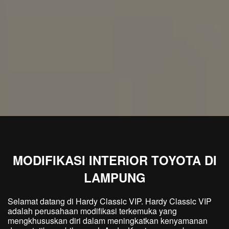
MODIFIKASI INTERIOR TOYOTA DI
LAMPUNG
Selamat datang di Hardy Classic VIP. Hardy Classic VIP
adalah perusahaan modifikasi terkemuka yang
mengkhususkan diri dalam meningkatkan kenyamanan