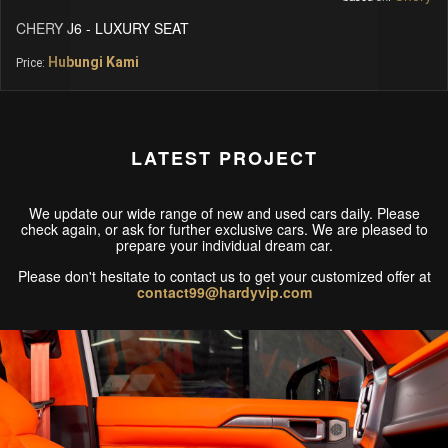
MERCEDES BENZ - SPRINTER
Hubungi Kami
Price:
LATEST PROJECT
We update our wide range of new and used cars daily. Please
check again, or ask for further exclusive cars. We are pleased to
prepare your individual dream car.
Please don't hesitate to contact us to get your customized offer at
contact99@hardyvip.com