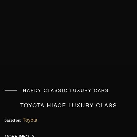
HARDY CLASSIC LUXURY CARS
TOYOTA HIACE LUXURY CLASS
Toyota
based on:
MORE INFO
?