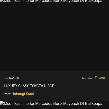
Toyota
LCHC2026
based on:
LUXURY CLASS TOYOTA HIACE
Hubungi Kami
Price: