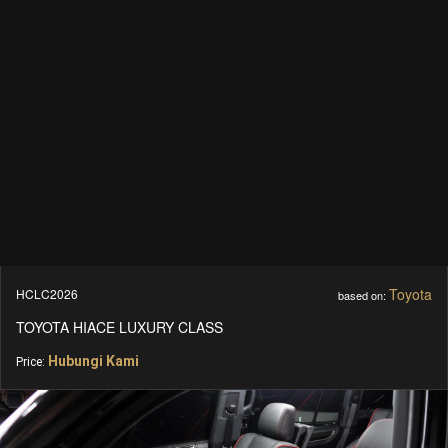
Toyota
HCLC2026
based on:
TOYOTA HIACE LUXURY CLASS
Hubungi Kami
Price: