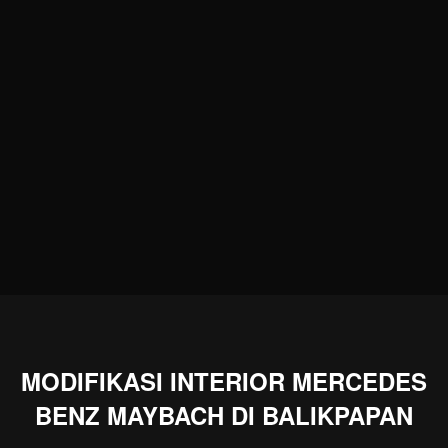
MODIFIKASI INTERIOR MERCEDES
BENZ MAYBACH DI BALIKPAPAN