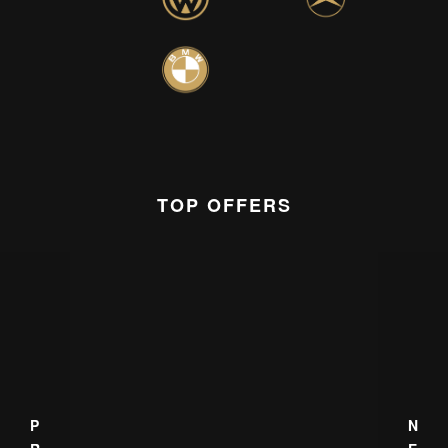
TOP OFFERS