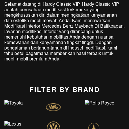
Selamat datang di Hardy Classic VIP. Hardy Classic VIP
adalah perusahaan modifikasi terkemuka yang
mengkhususkan diri dalam meningkatkan kenyamanan
dan estetika mobil mewah Anda. Kami menawarkan
Modifikasi Interior Mercedes Benz Maybach Di Balikpapan,
layanan modifikasi interior yang dirancang untuk
memenuhi kebutuhan mobilitas Anda dengan nuansa
kemewahan dan kenyamanan tingkat tinggi. Dengan
pengalaman bertahun-tahun di industri modifikasi, kami
tahu betul bagaimana memberikan hasil terbaik untuk
mobil-mobil premium Anda.
FILTER BY BRAND