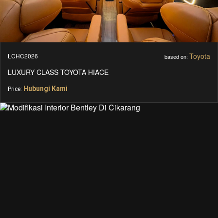
Toyota
LCHC2026
based on:
LUXURY CLASS TOYOTA HIACE
Hubungi Kami
Price: