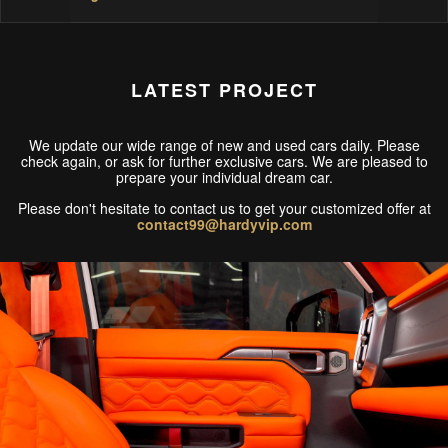
LATEST PROJECT
We update our wide range of new and used cars daily. Please
check again, or ask for further exclusive cars. We are pleased to
prepare your individual dream car.
Please don't hesitate to contact us to get your customized offer at
contact99@hardyvip.com