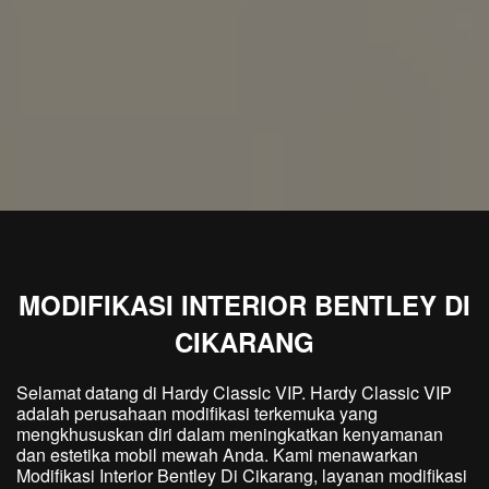
MODIFIKASI INTERIOR BENTLEY DI
CIKARANG
Selamat datang di Hardy Classic VIP. Hardy Classic VIP
adalah perusahaan modifikasi terkemuka yang
mengkhususkan diri dalam meningkatkan kenyamanan
dan estetika mobil mewah Anda. Kami menawarkan
Modifikasi Interior Bentley Di Cikarang, layanan modifikasi