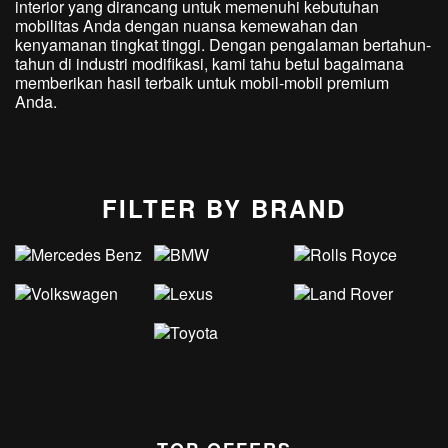
interior yang dirancang untuk memenuhi kebutuhan
mobilitas Anda dengan nuansa kemewahan dan
kenyamanan tingkat tinggi. Dengan pengalaman bertahun-
tahun di industri modifikasi, kami tahu betul bagaimana
memberikan hasil terbaik untuk mobil-mobil premium
Anda.
FILTER BY BRAND