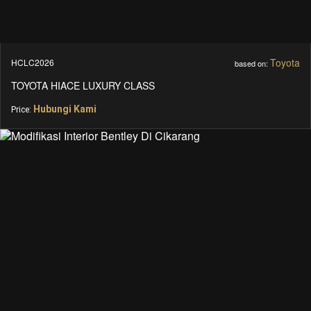
Toyota
HCLC2026
based on:
TOYOTA HIACE LUXURY CLASS
Hubungi Kami
Price: