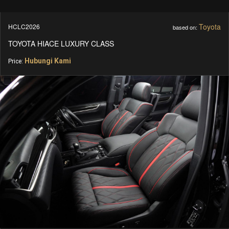
Toyota
HCLC2026
based on:
TOYOTA HIACE LUXURY CLASS
Hubungi Kami
Price: