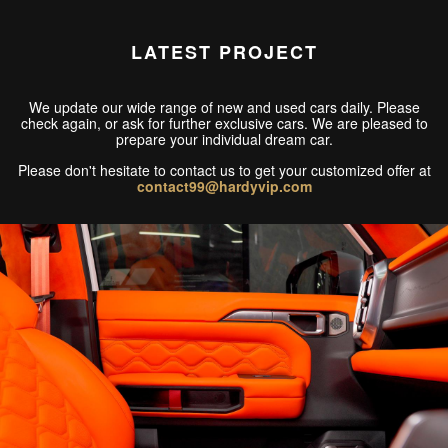
LATEST PROJECT
We update our wide range of new and used cars daily. Please
check again, or ask for further exclusive cars. We are pleased to
prepare your individual dream car.
Please don't hesitate to contact us to get your customized offer at
contact99@hardyvip.com