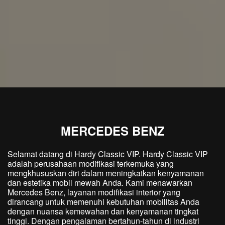
MERCEDES BENZ
Selamat datang di Hardy Classic VIP. Hardy Classic VIP
adalah perusahaan modifikasi terkemuka yang
mengkhususkan diri dalam meningkatkan kenyamanan
dan estetika mobil mewah Anda. Kami menawarkan
Mercedes Benz, layanan modifikasi interior yang
dirancang untuk memenuhi kebutuhan mobilitas Anda
dengan nuansa kemewahan dan kenyamanan tingkat
tinggi. Dengan pengalaman bertahun-tahun di industri