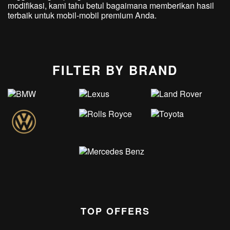
modifikasi, kami tahu betul bagaimana memberikan hasil
terbaik untuk mobil-mobil premium Anda.
FILTER BY BRAND
TOP OFFERS