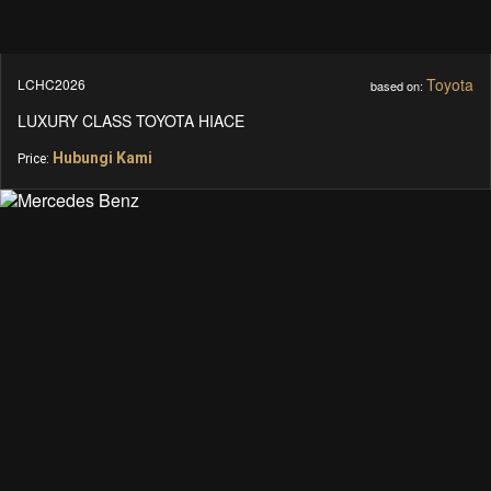
Toyota
LCHC2026
based on:
LUXURY CLASS TOYOTA HIACE
Hubungi Kami
Price: